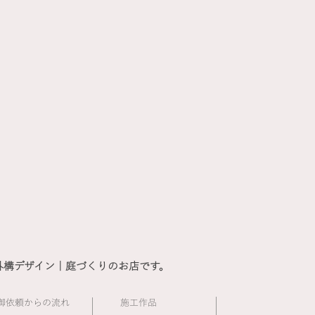
外構デザイン｜庭づくりのお店です。
​御依頼からの流れ
施工作品