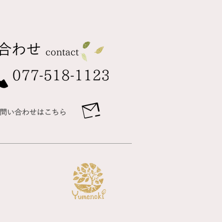
問い合わせはこちら