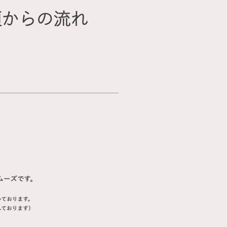
頼からの流れ