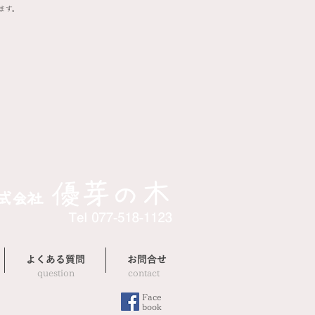
ます。
よくある質問
お問合せ
question
contact
Face
​book