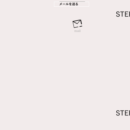
メールを送る
mail