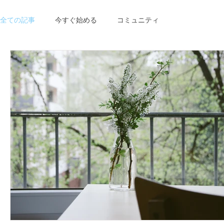
全ての記事
今すぐ始める
コミュニティ